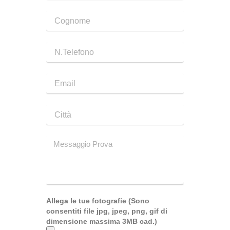
Allega le tue fotografie (Sono
consentiti file jpg, jpeg, png, gif di
dimensione massima 3MB cad.)