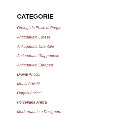
CATEGORIE
Orologi da Polso di Pregio
Antiquariato Cinese
Antiquariato Orientale
Antiquariato Giapponese
Antiquariato Europeo
Dipinti Antichi
Mobili Antichi
Oggetti Antichi
Porcellana Antica
Modernariato e Designers