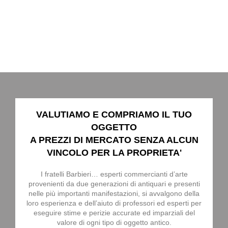
VALUTIAMO E COMPRIAMO IL TUO
OGGETTO
A PREZZI DI MERCATO SENZA ALCUN
VINCOLO PER LA PROPRIETA'
I fratelli Barbieri… esperti commercianti d’arte
provenienti da due generazioni di antiquari e presenti
nelle più importanti manifestazioni, si avvalgono della
loro esperienza e dell’aiuto di professori ed esperti per
eseguire stime e perizie accurate ed imparziali del
valore di ogni tipo di oggetto antico.