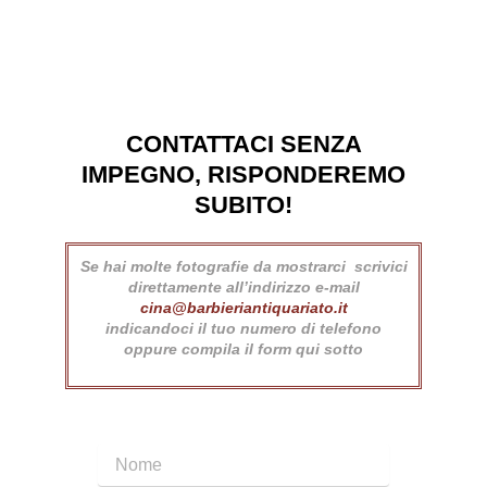
CONTATTACI SENZA
IMPEGNO, RISPONDEREMO
SUBITO!
Se hai molte fotografie da mostrarci scrivici
direttamente all’indirizzo e-mail
cina@barbieriantiquariato.it
indicandoci il tuo numero di telefono
oppure compila il form qui sotto