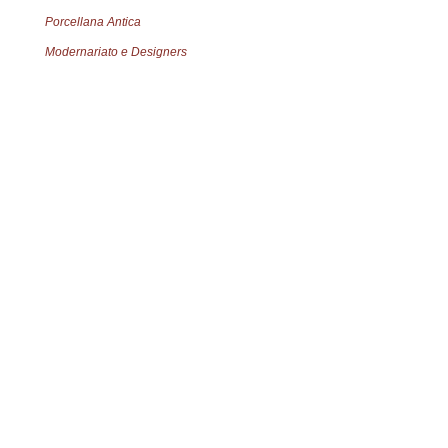
Porcellana Antica
Modernariato e Designers