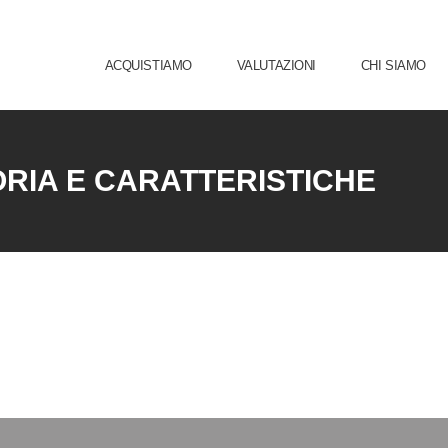
ACQUISTIAMO
VALUTAZIONI
CHI SIAMO
ORIA E CARATTERISTICHE