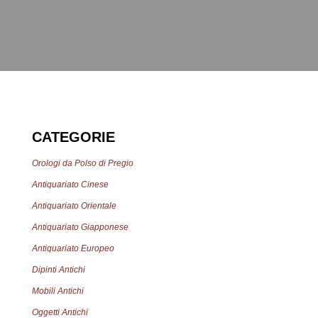
CATEGORIE
Orologi da Polso di Pregio
Antiquariato Cinese
Antiquariato Orientale
Antiquariato Giapponese
Antiquariato Europeo
Dipinti Antichi
Mobili Antichi
Oggetti Antichi