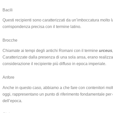
Bacili
Questi recipienti sono caratterizzati da un’imboccatura molto 
corrispondenza precisa con il termine latino.
Brocche
Chiamate ai tempi degli antichi Romani con il termine
urceus
Caratterizzate dalla presenza di una sola ansa, erano realizza
considerazione il recipiente più diffuso in epoca imperiale.
Anfore
Anche in questo caso, abbiamo a che fare con contenitori molto 
oggi, rappresentano un punto di riferimento fondamentale per c
dell’epoca.