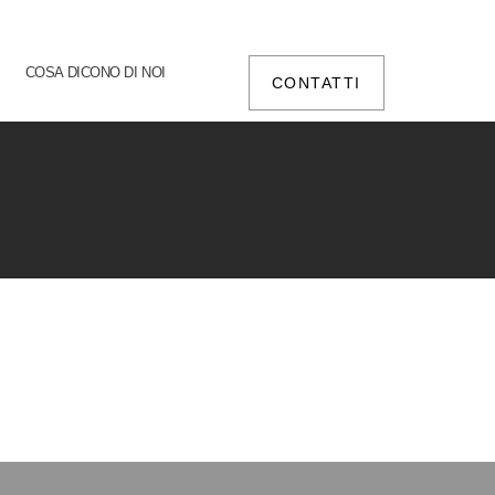
COSA DICONO DI NOI
CONTATTI