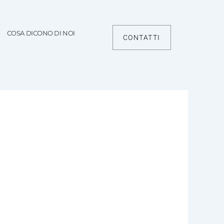
COSA DICONO DI NOI
CONTATTI