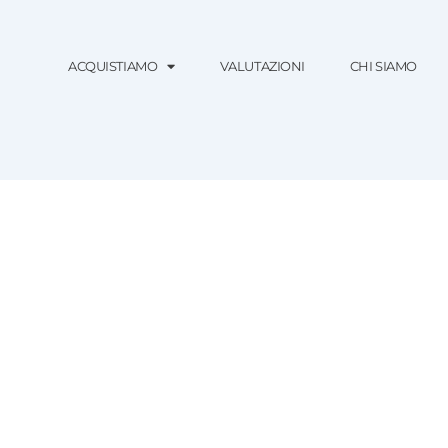
ACQUISTIAMO
VALUTAZIONI
CHI SIAMO